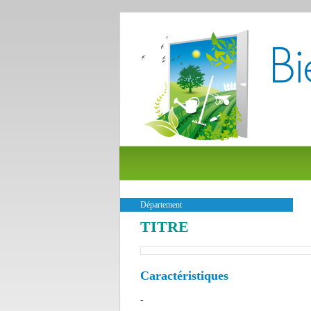
Département
TITRE
Caractéristiques
-