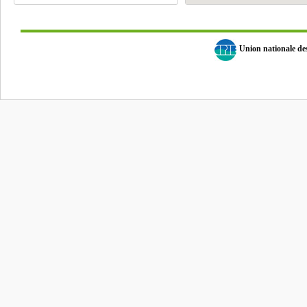
Union nationale d