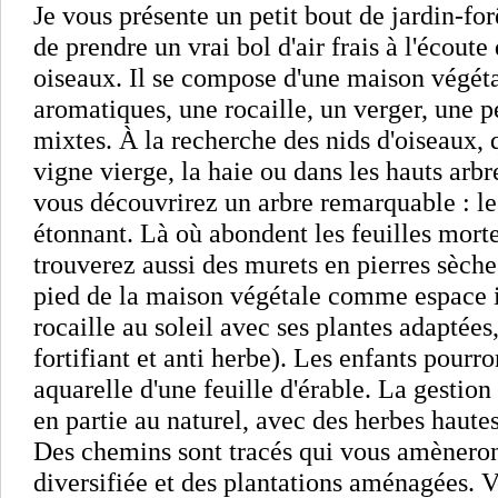
Je vous présente un petit bout de jardin-for
de prendre un vrai bol d'air frais à l'écoute
oiseaux. Il se compose d'une maison végétal
aromatiques, une rocaille, un verger, une pe
mixtes. À la recherche des nids d'oiseaux, 
vigne vierge, la haie ou dans les hauts arbr
vous découvrirez un arbre remarquable : le 
étonnant. Là où abondent les feuilles mortes
trouverez aussi des murets en pierres sèche
pied de la maison végétale comme espace i
rocaille au soleil avec ses plantes adaptée
fortifiant et anti herbe). Les enfants pourr
aquarelle d'une feuille d'érable. La gestion 
en partie au naturel, avec des herbes hautes
Des chemins sont tracés qui vous amèneront
diversifiée et des plantations aménagées. 