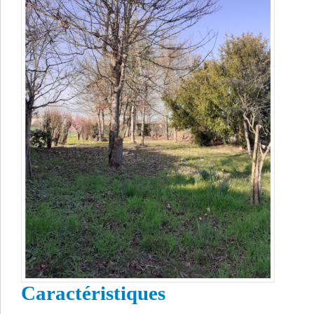
Caractéristiques