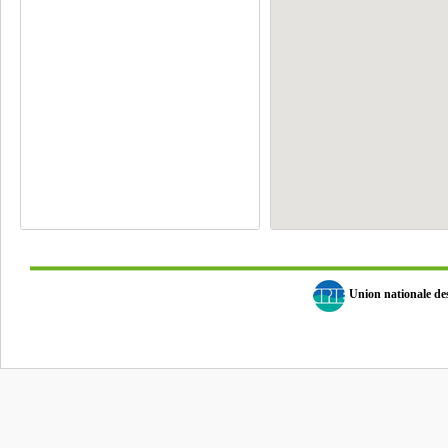
Union nationale d