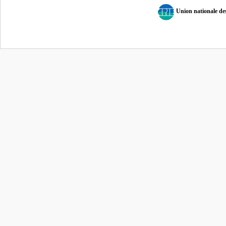
Union nationale d