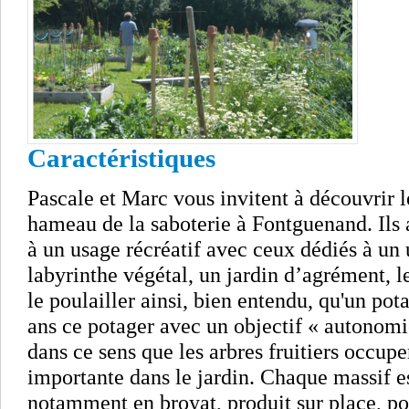
Caractéristiques
Pascale et Marc vous invitent à découvrir le
hameau de la saboterie à Fontguenand. Ils 
à un usage récréatif avec ceux dédiés à un 
labyrinthe végétal, un jardin d’agrément, l
le poulailler ainsi, bien entendu, qu'un pota
ans ce potager avec un objectif « autonom
dans ce sens que les arbres fruitiers occupe
importante dans le jardin. Chaque massif e
notamment en broyat, produit sur place, po