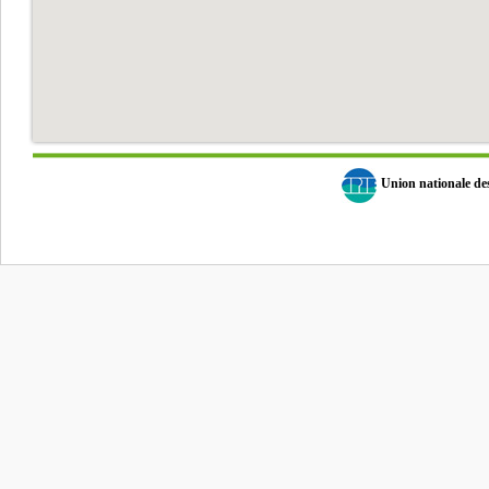
Union nationale d