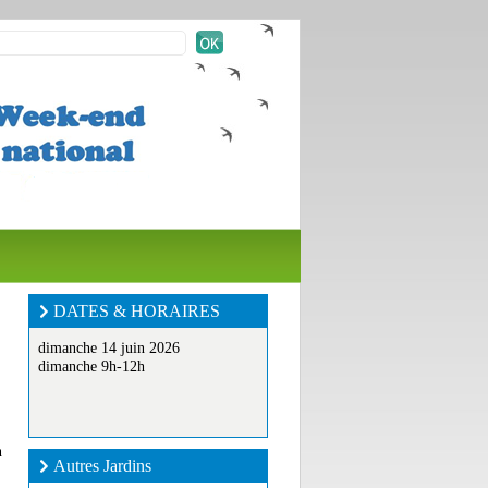
DATES & HORAIRES
dimanche 14 juin 2026
dimanche 9h-12h
n
Autres Jardins