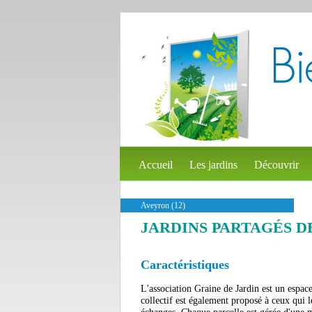
Accueil
Les jardins
Découvrir
Aveyron (12)
JARDINS PARTAGÉS DE
Caractéristiques
L'association Graine de Jardin est un espace
collectif est également proposé à ceux qui le