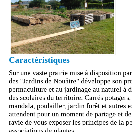
Caractéristiques
Sur une vaste prairie mise à disposition pa
des "Jardins de Nouâtre" développe son proj
permaculture et au jardinage au naturel à d
des scolaires du territoire. Carrés potagers,
mandala, poulailler, jardin forêt et autres
attendent pour un moment de partage et de 
ravie de vous exposer les principes de la p
associations de plantes.