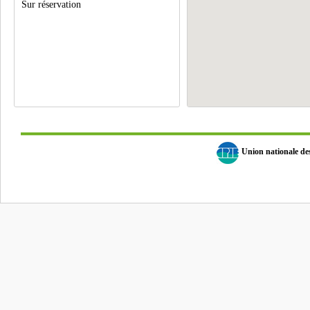
Sur réservation
Union nationale d