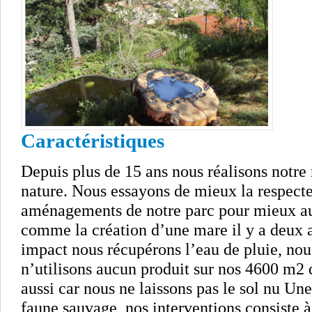
Caractéristiques
Depuis plus de 15 ans nous réalisons notre 
nature. Nous essayons de mieux la respecte
aménagements de notre parc pour mieux au
comme la création d’une mare il y a deux a
impact nous récupérons l’eau de pluie, nou
n’utilisons aucun produit sur nos 4600 m2 
aussi car nous ne laissons pas le sol nu Une
faune sauvage, nos interventions consiste à 