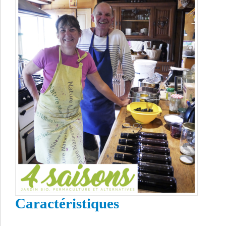
Caractéristiques