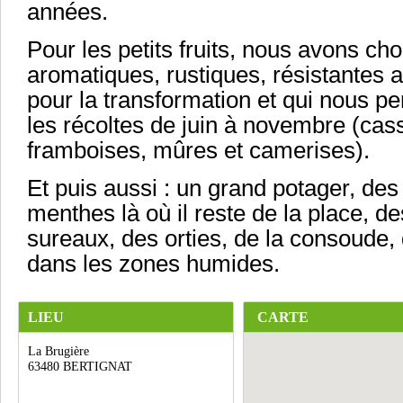
années.
Pour les petits fruits, nous avons cho
aromatiques, rustiques, résistantes 
pour la transformation et qui nous p
les récoltes de juin à novembre (cassi
framboises, mûres et camerises).
Et puis aussi : un grand potager, de
menthes là où il reste de la place, d
sureaux, des orties, de la consoude, 
dans les zones humides.
LIEU
CARTE
La Brugière
63480 BERTIGNAT