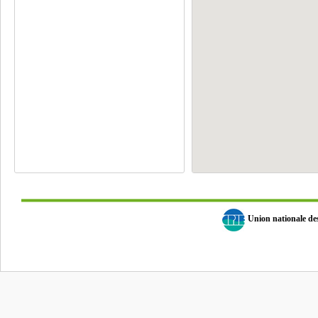
Union nationale d