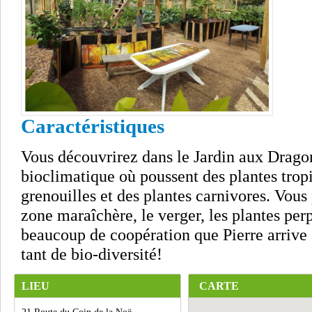
Caractéristiques
Vous découvrirez dans le Jardin aux Dragon
bioclimatique où poussent des plantes trop
grenouilles et des plantes carnivores. Vous
zone maraîchère, le verger, les plantes perp
beaucoup de coopération que Pierre arrive à
tant de bio-diversité!
LIEU
CARTE