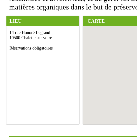
matières organiques dans le but de préserver
LIEU
CARTE
14 rue Honoré Legrand
10500 Chalette sur voire
Réservations obligatoires