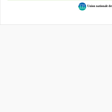
Union nationale d