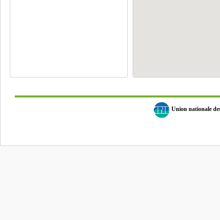
Union nationale d