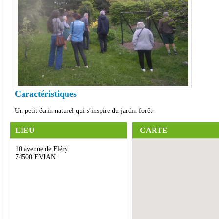
Caractéristiques
Un petit écrin naturel qui s’inspire du jardin forêt.
LIEU
CARTE
10 avenue de Fléry
74500 EVIAN