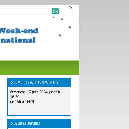
DATES & HORAIRES
dimanche 16 juin 2024 jusqu'à
16:30
de 15h à 16h30
Autres Jardins