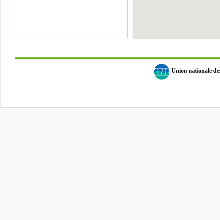
Union nationale d