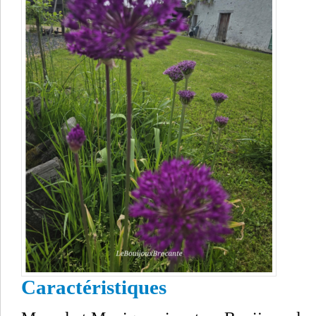
Caractéristiques