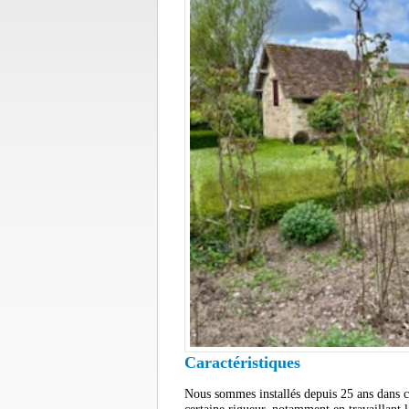
Caractéristiques
Nous sommes installés depuis 25 ans dans c