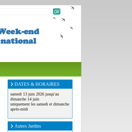
DATES & HORAIRES
samedi 13 juin 2026 jusqu'au
dimanche 14 juin
uniquement les samedi et dimanche
après-midi
Autres Jardins