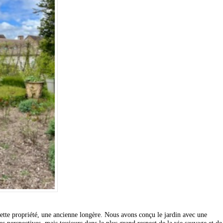
ette propriété, une ancienne longère. Nous avons conçu le jardin avec une