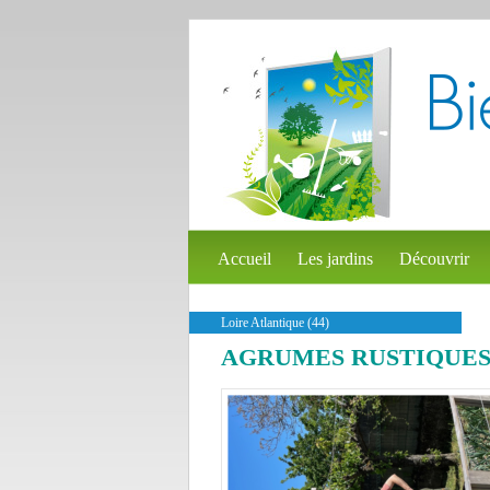
Accueil
Les jardins
Découvrir
Loire Atlantique (44)
AGRUMES RUSTIQUES 