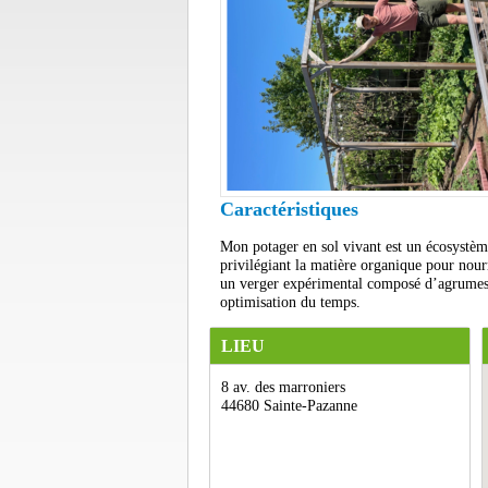
Caractéristiques
Mon potager en sol vivant est un écosystèm
privilégiant la matière organique pour nourr
un verger expérimental composé d’agrumes ru
optimisation du temps.
LIEU
8 av. des marroniers
44680 Sainte-Pazanne