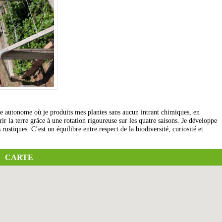
e autonome où je produits mes plantes sans aucun intrant chimiques, en
ir la terre grâce à une rotation rigoureuse sur les quatre saisons. Je développe
stiques. C’est un équilibre entre respect de la biodiversité, curiosité et
CARTE