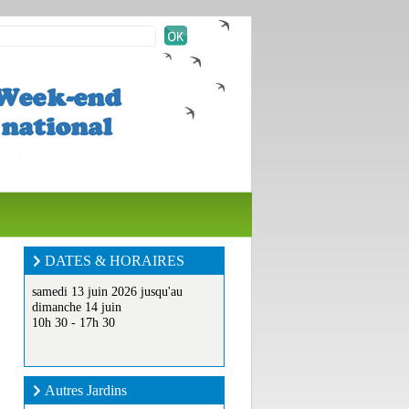
DATES & HORAIRES
samedi 13 juin 2026 jusqu'au
dimanche 14 juin
10h 30 - 17h 30
Autres Jardins