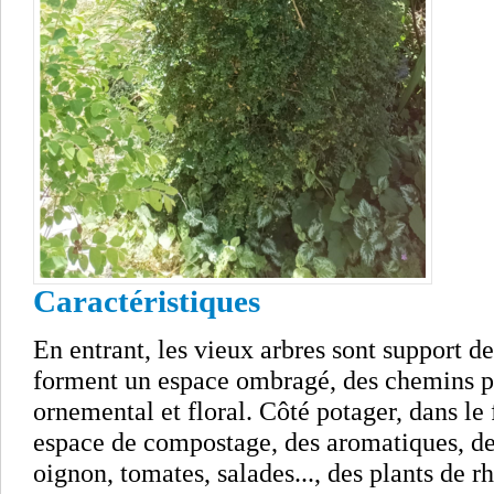
Caractéristiques
En entrant, les vieux arbres sont support de
forment un espace ombragé, des chemins pa
ornemental et floral. Côté potager, dans le
espace de compostage, des aromatiques, des
oignon, tomates, salades..., des plants de r