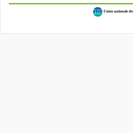
Union nationale d