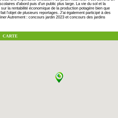
colaires d’abord puis d’un public plus large. La vie du sol et la
s sur la rentabilité économique de la production potagère bien que
 fait l'objet de plusieurs reportages. J’ai également participé à des
diner Autrement : concours jardin 2023 et concours des jardins
CARTE