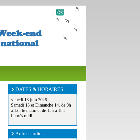
DATES & HORAIRES
samedi 13 juin 2026
Samedi 13 et Dimanche 14, de 9h
à 12h le matin et de 15h à 18h
l’après midi
Autres Jardins