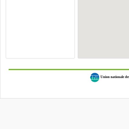
Union nationale d