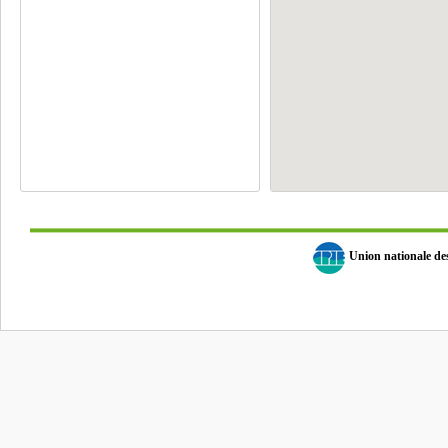
Union nationale d