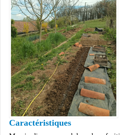
Caractéristiques