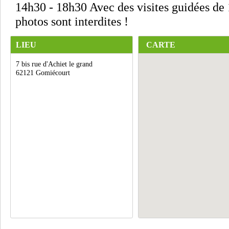
14h30 - 18h30 Avec des visites guidées de 
photos sont interdites !
LIEU
CARTE
7 bis rue d'Achiet le grand
62121 Gomiécourt