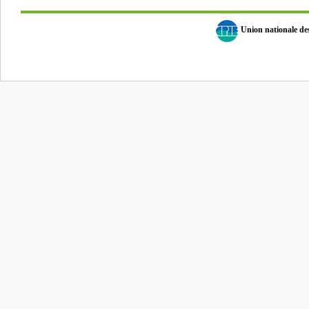
Union nationale d