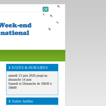
DATES & HORAIRES
samedi 13 juin 2026 jusqu'au
dimanche 14 juin
Samedi et Dimanche de 10h30 à
18h00
Autres Jardins