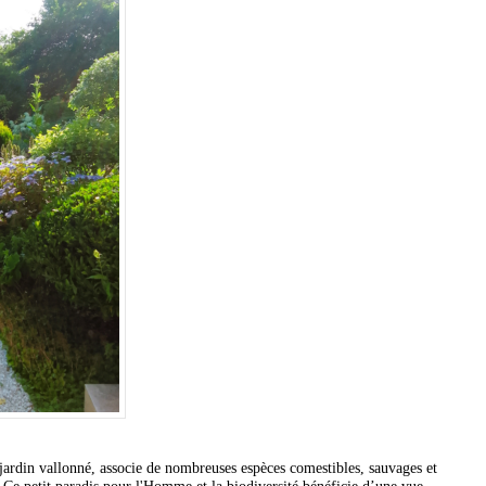
jardin vallonné, associe de nombreuses espèces comestibles, sauvages et