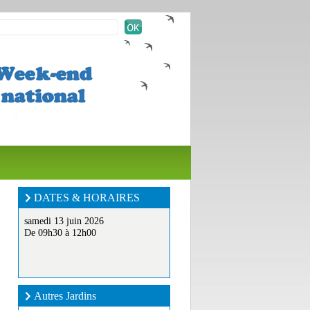
DATES & HORAIRES
samedi 13 juin 2026
De 09h30 à 12h00
Autres Jardins