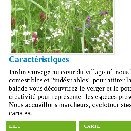
Caractéristiques
Jardin sauvage au cœur du village où nous l
comestibles et "indésirables" pour attirer l
balade vous découvrirez le verger et le pot
créativité pour représenter les espèces prés
Nous accueillons marcheurs, cyclotouristes
caristes.
LIEU
CARTE