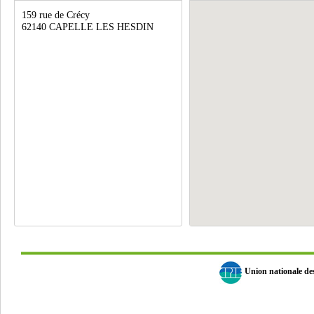
159 rue de Crécy
62140 CAPELLE LES HESDIN
Union nationale d