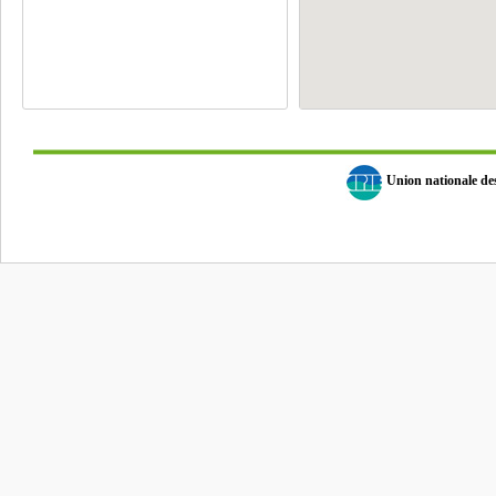
Union nationale d