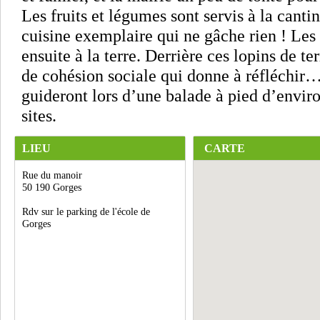
Les fruits et légumes sont servis à la canti
cuisine exemplaire qui ne gâche rien ! Les 
ensuite à la terre. Derrière ces lopins de t
de cohésion sociale qui donne à réfléchir
guideront lors d’une balade à pied d’enviro
sites.
LIEU
CARTE
Rue du manoir
50 190 Gorges
Rdv sur le parking de l'école de
Gorges