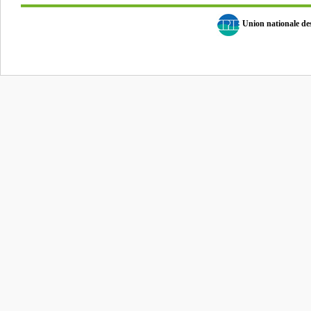
Union nationale d