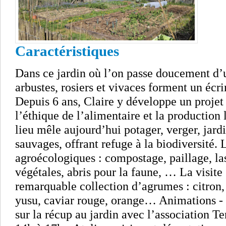
Caractéristiques
Dans ce jardin où l’on passe doucement d’u
arbustes, rosiers et vivaces forment un écri
Depuis 6 ans, Claire y développe un projet
l’éthique de l’alimentaire et la production 
lieu mêle aujourd’hui potager, verger, jard
sauvages, offrant refuge à la biodiversité. 
agroécologiques : compostage, paillage, la
végétales, abris pour la faune, … La visite
remarquable collection d’agrumes : citro
yusu, caviar rouge, orange… Animations - 
sur la récup au jardin avec l’association T