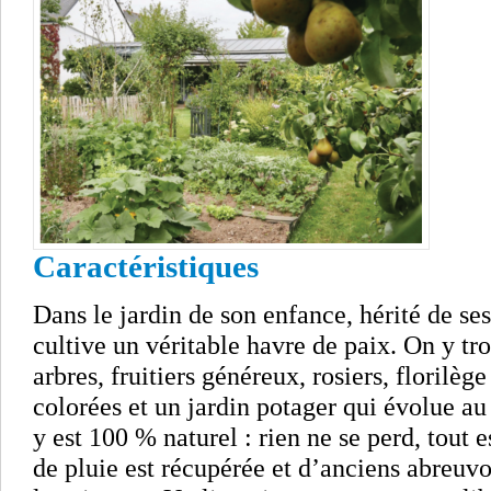
Caractéristiques
Dans le jardin de son enfance, hérité de se
cultive un véritable havre de paix. On y tr
arbres, fruitiers généreux, rosiers, florilè
colorées et un jardin potager qui évolue au
y est 100 % naturel : rien ne se perd, tout e
de pluie est récupérée et d’anciens abreuvo