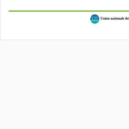
Union nationale d