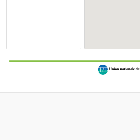
Union nationale d