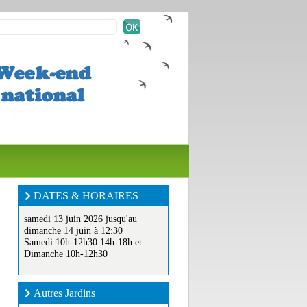
DATES & HORAIRES
samedi 13 juin 2026 jusqu'au
dimanche 14 juin à 12:30
Samedi 10h-12h30 14h-18h et
Dimanche 10h-12h30
Autres Jardins