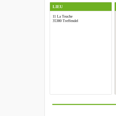
LIEU
11 La Touche
35380 Treffendel