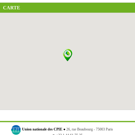
CARTE
Union nationale des CPIE ●
26, rue Beaubourg - 75003 Paris