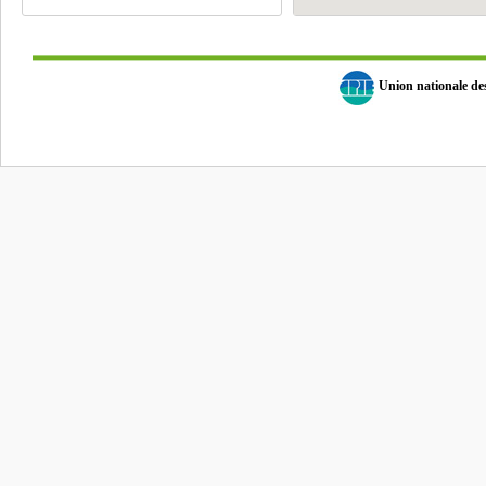
Union nationale d