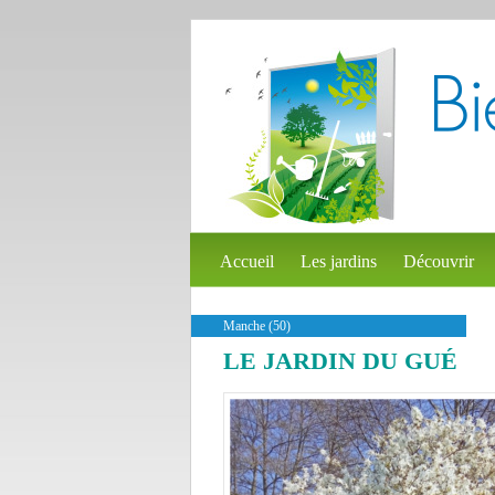
Accueil
Les jardins
Découvrir
Manche (50)
LE JARDIN DU GUÉ