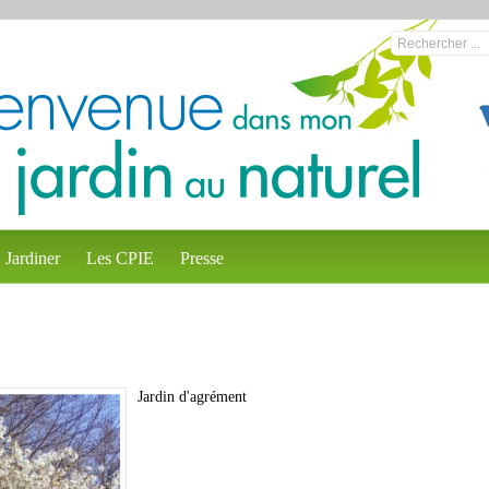
Jardiner
Les CPIE
Presse
Jardin d'agrément