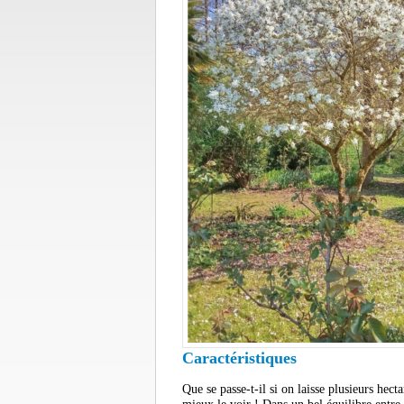
Caractéristiques
Que se passe-t-il si on laisse plusieurs hect