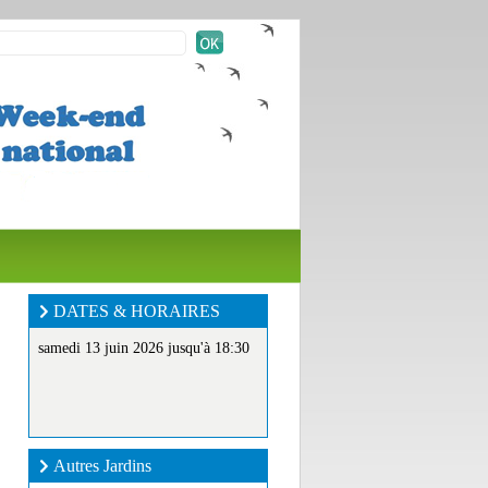
DATES & HORAIRES
samedi 13 juin 2026 jusqu'à 18:30
Autres Jardins