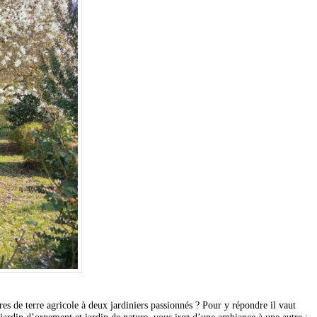
ares de terre agricole à deux jardiniers passionnés ? Pour y répondre il vaut