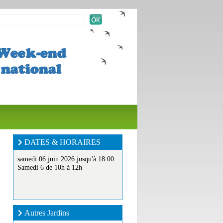
DATES & HORAIRES
samedi 06 juin 2026 jusqu'à 18:00
Samedi 6 de 10h à 12h
n
Autres Jardins