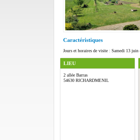
Caractéristiques
Jours et horaires de visite : Samedi 13 juin
LIEU
2 allée Barras
54630 RICHARDMENIL