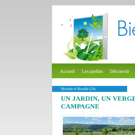
Accueil
Les jardins
Découvrir
Meurthe et Moselle (54)
UN JARDIN, UN VERG
CAMPAGNE