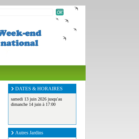
DATES & HORAIRES
samedi 13 juin 2026 jusqu'au
dimanche 14 juin à 17:00
Autres Jardins