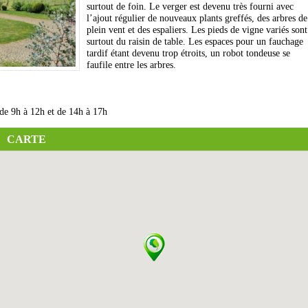
surtout de foin. Le verger est devenu très fourni avec
l’ajout régulier de nouveaux plants greffés, des arbres de
plein vent et des espaliers. Les pieds de vigne variés sont
surtout du raisin de table. Les espaces pour un fauchage
tardif étant devenu trop étroits, un robot tondeuse se
faufile entre les arbres.
 de 9h à 12h et de 14h à 17h
CARTE