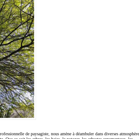
 professionnelle de paysagiste, nous amène à déambuler dans diverses atmosphèr