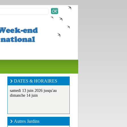
DATES & HORAIRES
samedi 13 juin 2026 jusqu'au
dimanche 14 juin
Autres Jardins