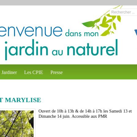
Jardiner
Les CPIE
Presse
ET MARYLISE
Ouvert de 10h à 13h & de 14h à 17h les Samedi 13 et
Dimanche 14 juin. Accessible aux PMR