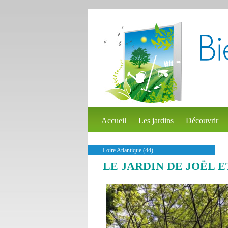
Accueil
Les jardins
Découvrir
Loire Atlantique (44)
LE JARDIN DE JOËL 