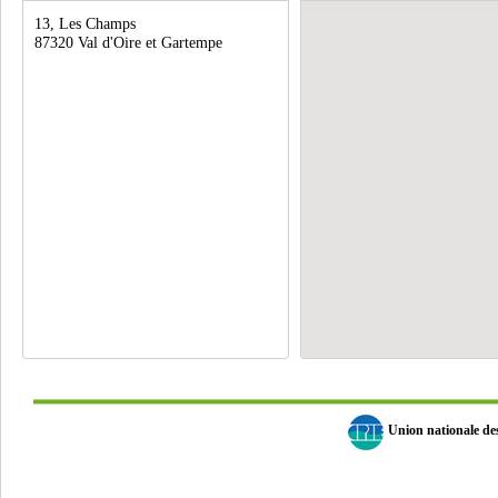
13, Les Champs
87320 Val d'Oire et Gartempe
Union nationale d