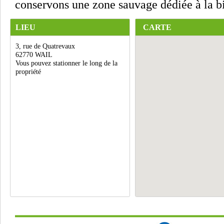
conservons une zone sauvage dédiée à la bi
LIEU
CARTE
3, rue de Quatrevaux
62770 WAIL
Vous pouvez stationner le long de la
propriété