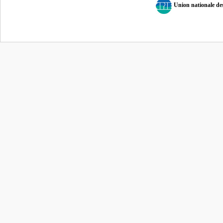
Union nationale d