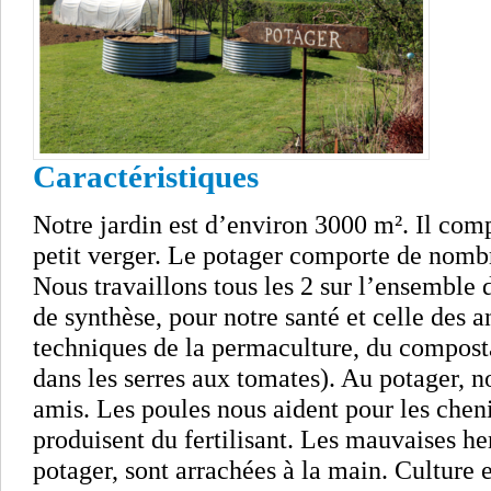
Caractéristiques
Notre jardin est d’environ 3000 m². Il co
petit verger. Le potager comporte de nomb
Nous travaillons tous les 2 sur l’ensemble 
de synthèse, pour notre santé et celle des
techniques de la permaculture, du compos
dans les serres aux tomates). Au potager, 
amis. Les poules nous aident pour les cheni
produisent du fertilisant. Les mauvaises he
potager, sont arrachées à la main. Culture 