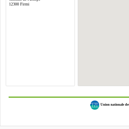
12300 Firmi
Union nationale d