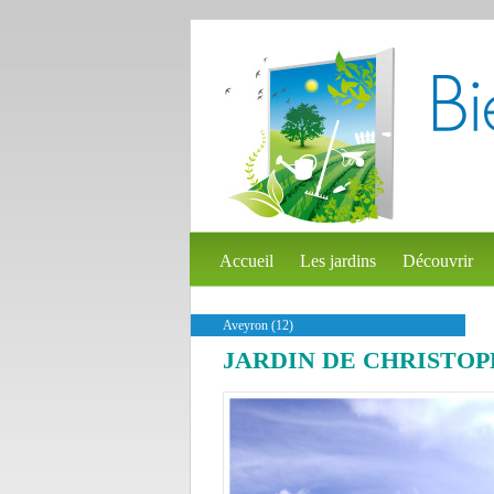
Accueil
Les jardins
Découvrir
Aveyron (12)
JARDIN DE CHRISTOP