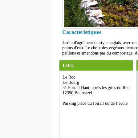
Caractéristiques
Jardin d'agrément de style anglais, avec un
points d'eau. Le choix des végétaux tient 
paillons et amendons par du compostage. Ate
LIEU
Le Roc
Le Bourg
51 Portail Haut, après les gîtes du Roc
12390 Bournazel
Parking place du foirail ou de l’école