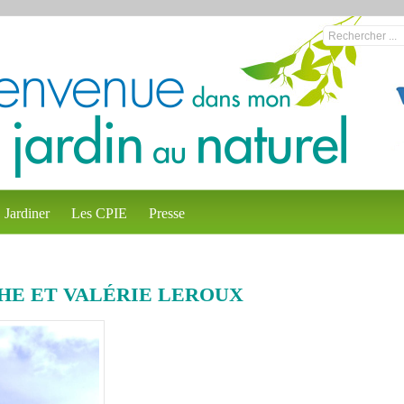
Jardiner
Les CPIE
Presse
HE ET VALÉRIE LEROUX