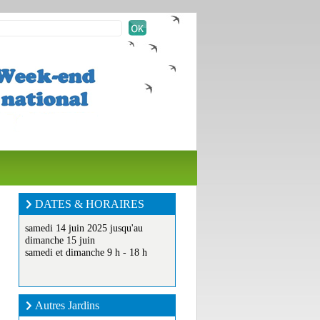
DATES & HORAIRES
samedi 14 juin 2025 jusqu'au
dimanche 15 juin
samedi et dimanche 9 h - 18 h
Autres Jardins