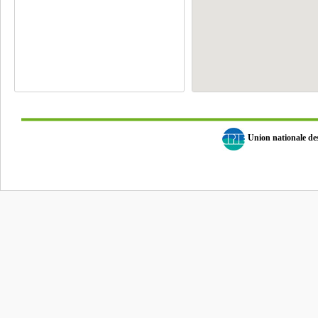
Union nationale d