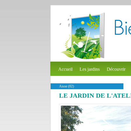
Accueil
Les jardins
Découvrir
Aisne (02)
LE JARDIN DE L'ATEL