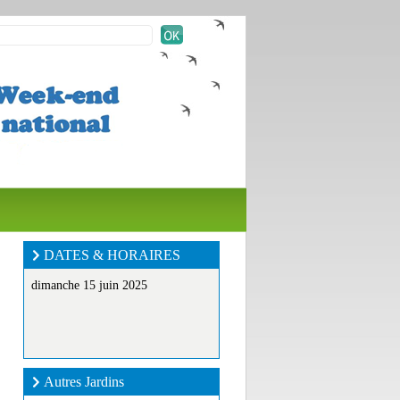
DATES & HORAIRES
dimanche 15 juin 2025
Autres Jardins