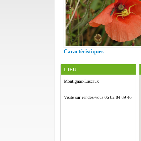
Caractéristiques
LIEU
Montignac-Lascaux
Visite sur rendez-vous 06 82 04 89 46