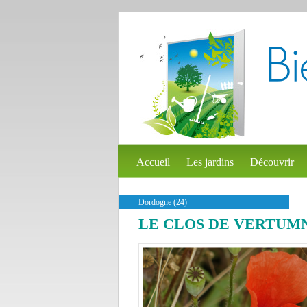
Accueil
Les jardins
Découvrir
Dordogne (24)
LE CLOS DE VERTUM