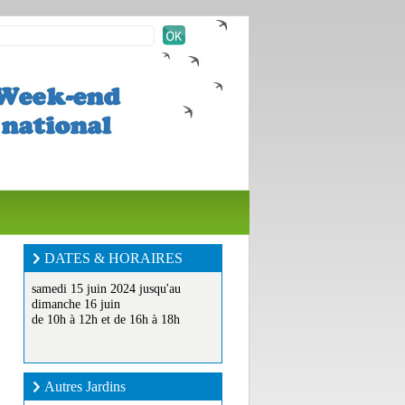
DATES & HORAIRES
samedi 15 juin 2024 jusqu'au
dimanche 16 juin
de 10h à 12h et de 16h à 18h
Autres Jardins