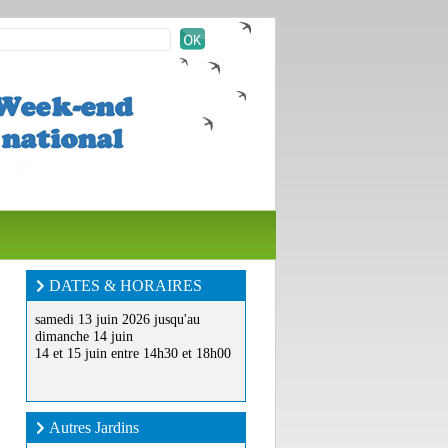
DATES & HORAIRES
samedi 13 juin 2026 jusqu'au
dimanche 14 juin
14 et 15 juin entre 14h30 et 18h00
Autres Jardins