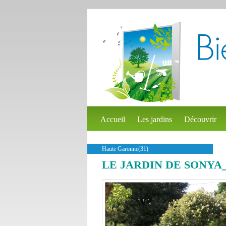
Accueil
Les jardins
Découvrir
Haute Garonne(31)
LE JARDIN DE SONYA_