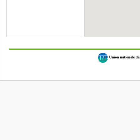
Union nationale d