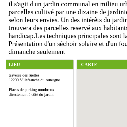
il s'agit d'un jardin communal en milieu ur
parcelles cultivé par une dizaine de jardini
selon leurs envies. Un des intérêts du jardin
trouvera des parcelles reservé aux habitant
handicap.Les techniques principales sont l
Présentation d'un séchoir solaire et d'un fou
dimanche seulement
LIEU
CARTE
traverse des ruelles
12200 Villefranche du rouergue
Places de parking nombreux
directement à côté du jardin