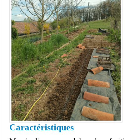
Caractéristiques