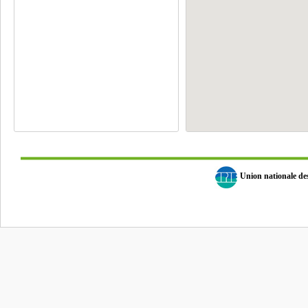
Union nationale d