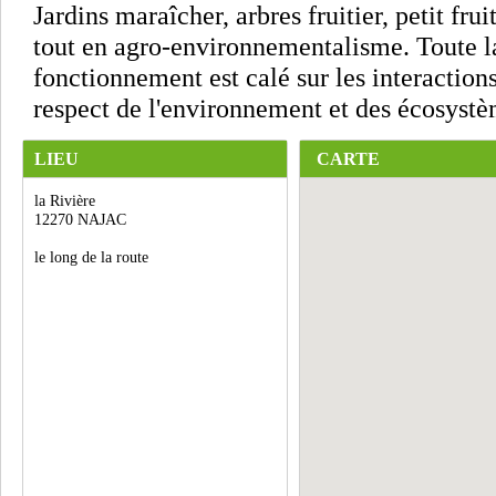
Jardins maraîcher, arbres fruitier, petit frui
tout en agro-environnementalisme. Toute 
fonctionnement est calé sur les interaction
respect de l'environnement et des écosystè
LIEU
CARTE
la Rivière
12270 NAJAC
le long de la route