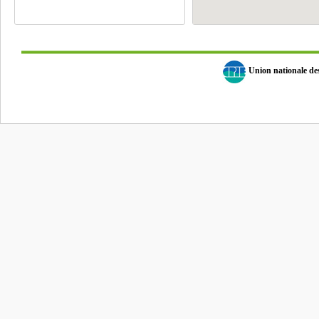
Union nationale d