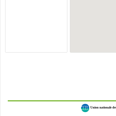
Union nationale d