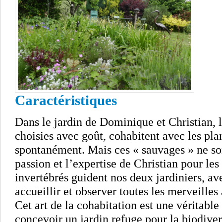
Caractéristiques
Dans le jardin de Dominique et Christian, 
choisies avec goût, cohabitent avec les pla
spontanément. Mais ces « sauvages » ne son
passion et l’expertise de Christian pour les 
invertébrés guident nos deux jardiniers, av
accueillir et observer toutes les merveilles 
Cet art de la cohabitation est une véritable
concevoir un jardin refuge pour la biodiver