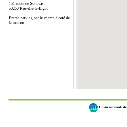
151 route de Sottevast
50260 Rauville-la-Bigot
Entrée parking par le champ à coté de
la maison
Union nationale d