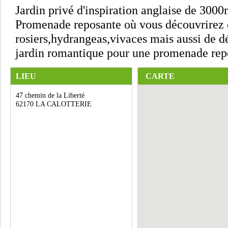
Jardin privé d'inspiration anglaise de 3000
Promenade reposante où vous découvrirez d
rosiers,hydrangeas,vivaces mais aussi de d
jardin romantique pour une promenade rep
LIEU
CARTE
47 chemin de la Liberté
62170 LA CALOTTERIE