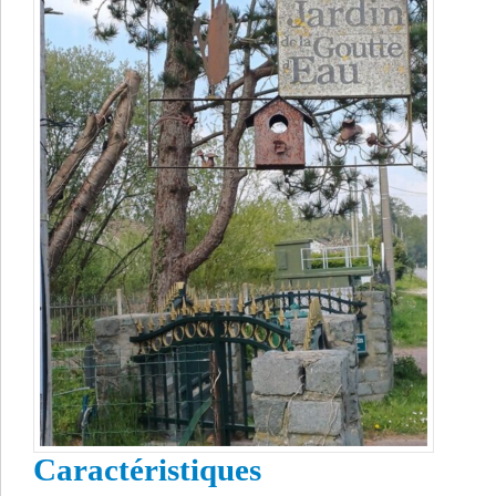
Caractéristiques