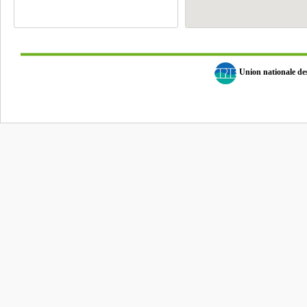
Union nationale d