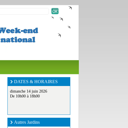
DATES & HORAIRES
dimanche 14 juin 2026
De 10h00 à 18h00
Autres Jardins