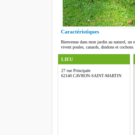
Caractéristiques
Bienvenue dans mon jardin au naturel, un es
vivent poules, canards, dindons et cochons.
LIEU
27 rue Principale
62140 CAVRON-SAINT-MARTIN